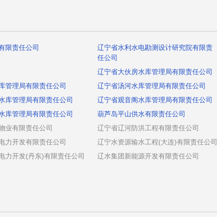
有限责任公司
辽宁省水利水电勘测设计研究院有限责
任公司
辽宁省大伙房水库管理局有限责任公司
库管理局有限责任公司
辽宁省汤河水库管理局有限责任公司
水库管理局有限责任公司
辽宁省观音阁水库管理局有限责任公司
水库管理局有限责任公司
葫芦岛平山供水有限责任公司
物业有限责任公司
辽宁省辽河防洪工程有限责任公司
电力开发有限责任公司
辽宁水资源输水工程(大连)有限责任公
电力开发(丹东)有限责任公司
辽水集团新能源开发有限责任公司