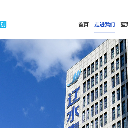
首页
走进我们
菠