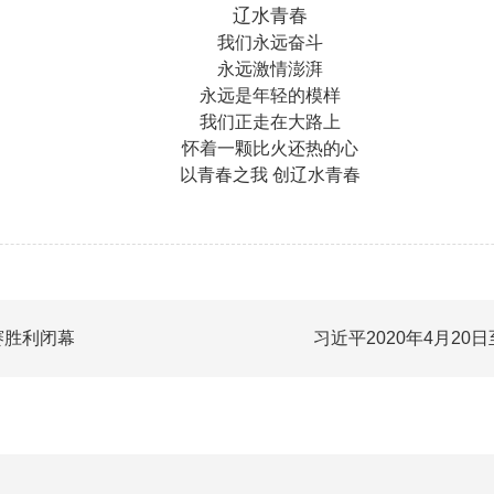
辽水青春
我们永远奋斗
永远激情澎湃
永远是年轻的模样
我们正走在大路上
怀着一颗比火还热的心
以青春之我 创辽水青春
赛胜利闭幕