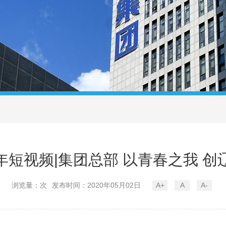
年短视频|集团总部 以青春之我 创
浏览量：次
发布时间：2020年05月02日
A+
A
A-