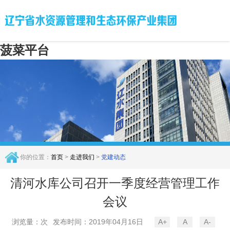
菠菜平台
你的位置：
首页
>
走进我们
>
党建动态
清河水库公司召开一季度经营管理工作
会议
浏览量：次
发布时间：2019年04月16日
A+
A
A-