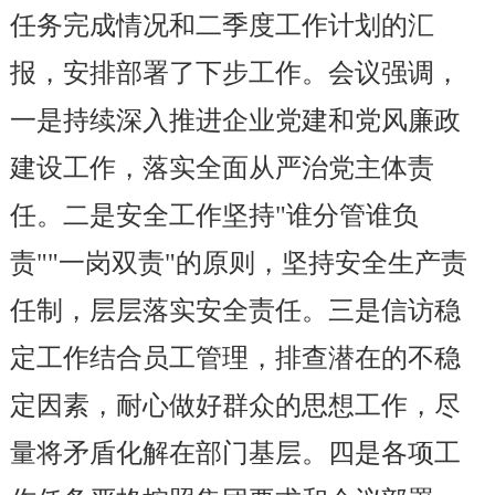
任务完成情况和二季度工作计划的汇
报，安排部署了下步工作。会议强调，
一是持续深入推进企业党建和党风廉政
建设工作，落实全面从严治党主体责
任。二是安全工作坚持"谁分管谁负
责""一岗双责"的原则，坚持安全生产责
任制，层层落实安全责任。三是信访稳
定工作结合员工管理，排查潜在的不稳
定因素，耐心做好群众的思想工作，尽
量将矛盾化解在部门基层。四是各项工