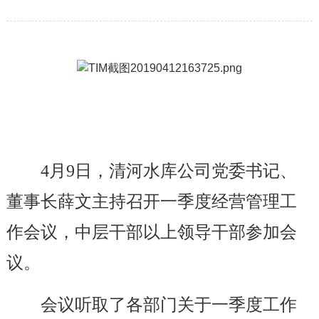
4
月9日，清河水库公司党委书记、
董事长薛文主持召开一季度经营管理工
作会议，中层干部以上领导干部参加会
议。
会议听取了各部门关于一季度工作