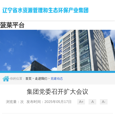
菠菜平台
你的位置：
首页
>
走进我们
>
党建动态
集团党委召开扩大会议
浏览量：次
发布时间：2025年05月17日
A+
A
A-