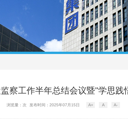
监察工作半年总结会议暨"学思践
浏览量：次
发布时间：2025年07月15日
A+
A
A-