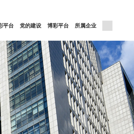
彩平台
党的建设
博彩平台
所属企业