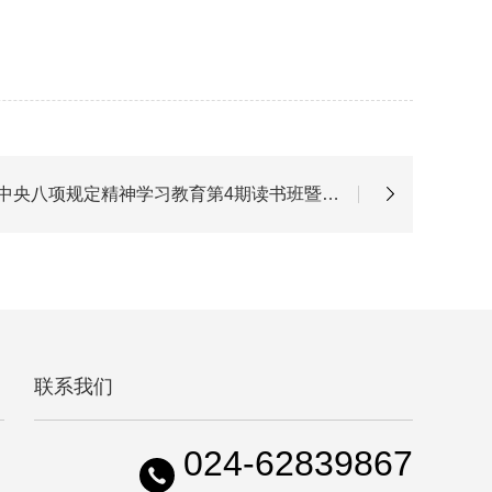
集团党委召开深入贯彻中央八项规定精神学习教育第4期读书班暨理论学习中心组（扩大）专题学习会
联系我们
024-62839867