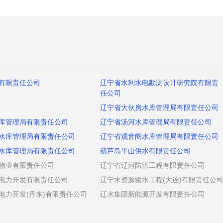
有限责任公司
辽宁省水利水电勘测设计研究院有限责
任公司
辽宁省大伙房水库管理局有限责任公司
库管理局有限责任公司
辽宁省汤河水库管理局有限责任公司
水库管理局有限责任公司
辽宁省观音阁水库管理局有限责任公司
水库管理局有限责任公司
葫芦岛平山供水有限责任公司
物业有限责任公司
辽宁省辽河防洪工程有限责任公司
电力开发有限责任公司
辽宁水资源输水工程(大连)有限责任公
电力开发(丹东)有限责任公司
辽水集团新能源开发有限责任公司