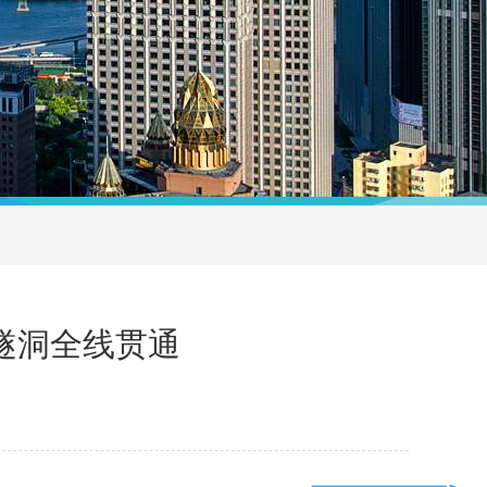
隧洞全线贯通