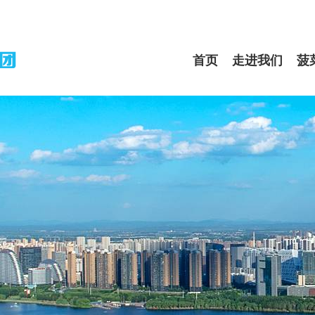
首页
走进我们
菠