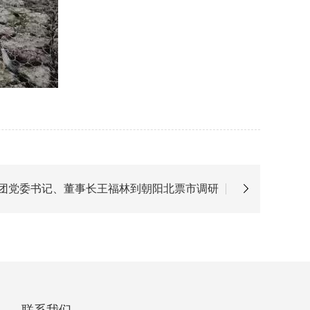
团党委书记、董事长王福林到朝阳北票市调研