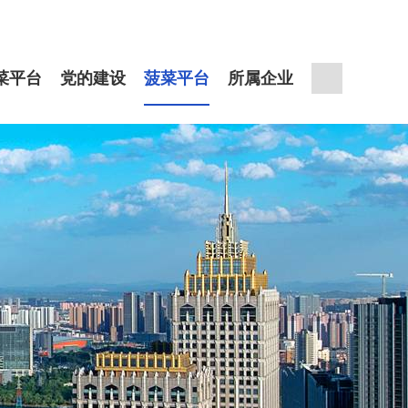
菜平台
党的建设
菠菜平台
所属企业