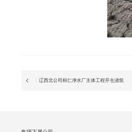
辽西北公司桓仁净水厂主体工程开仓浇筑