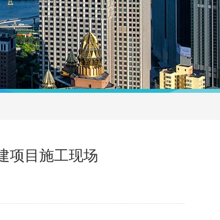
建项目施工现场