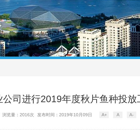
业公司进行2019年度秋片鱼种投放
浏览量：2016次
发布时间：2019年10月09日
A+
A
A-