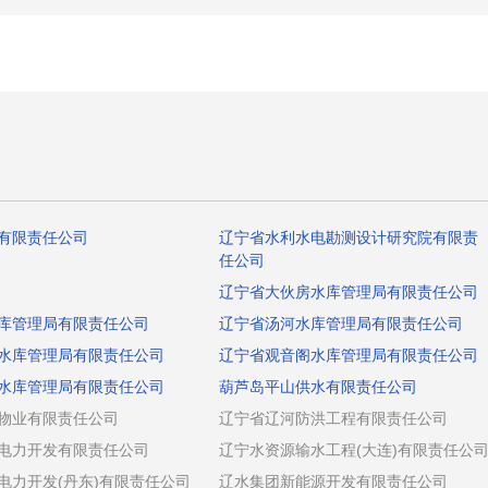
有限责任公司
辽宁省水利水电勘测设计研究院有限责
任公司
辽宁省大伙房水库管理局有限责任公司
库管理局有限责任公司
辽宁省汤河水库管理局有限责任公司
水库管理局有限责任公司
辽宁省观音阁水库管理局有限责任公司
水库管理局有限责任公司
葫芦岛平山供水有限责任公司
物业有限责任公司
辽宁省辽河防洪工程有限责任公司
电力开发有限责任公司
辽宁水资源输水工程(大连)有限责任公
电力开发(丹东)有限责任公司
辽水集团新能源开发有限责任公司