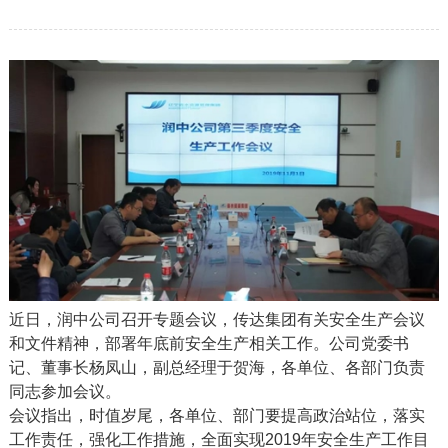
近日，润中公司召开专题会议，传达集团有关安全生产会议
和文件精神，部署年底前安全生产相关工作。公司党委书
记、董事长杨凤山，副总经理于贺海，各单位、各部门负责
同志参加会议。
会议指出，时值岁尾，各单位、部门要提高政治站位，落实
工作责任，强化工作措施，全面实现2019年安全生产工作目