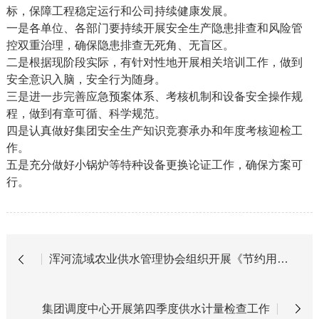
标，保障工程稳定运行和公司持续健康发展。
一是各单位、各部门要持续开展安全生产隐患排查和风险管
控双重治理，确保隐患排查无死角、无盲区。
二是根据现阶段实际，有针对性地开展相关培训工作，做到
安全意识入脑，安全行为随身。
三是进一步完善应急预案体系、考核机制和设备安全操作规
程，做到有章可循、科学规范。
四是认真做好集团安全生产知识竞赛承办和年度考核迎检工
作。
五是充分做好小锅炉等特种设备更换论证工作，确保方案可
行。
浑河流域农业供水管理协会组织开展《节约用水条例》宣传活动
集团调度中心开展第四季度供水计量检查工作