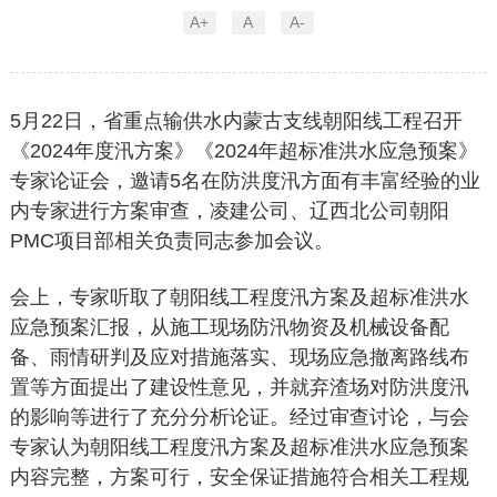
A+
A
A-
5月22日，省重点输供水内蒙古支线朝阳线工程召开
《2024年度汛方案》《2024年超标准洪水应急预案》
专家论证会，邀请5名在防洪度汛方面有丰富经验的业
内专家进行方案审查，凌建公司、辽西北公司朝阳
PMC项目部相关负责同志参加会议。
会上，专家听取了朝阳线工程度汛方案及超标准洪水
应急预案汇报，从施工现场防汛物资及机械设备配
备、雨情研判及应对措施落实、现场应急撤离路线布
置等方面提出了建设性意见，并就弃渣场对防洪度汛
的影响等进行了充分分析论证。经过审查讨论，与会
专家认为朝阳线工程度汛方案及超标准洪水应急预案
内容完整，方案可行，安全保证措施符合相关工程规