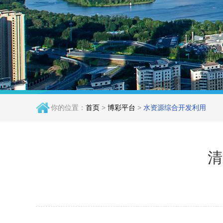
你的位置：
首页
>
博彩平台
>
水资源综合开发利用
清