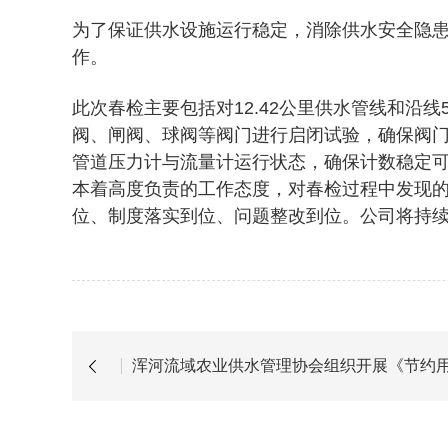
为了保证供水设施运行稳定，消除供水安全隐
作。
此次春检主要包括对12.42公里供水管线和
阀、闸阀、球阀等阀门进行启闭试验，确保阀
管道压力计与流量计运行状态，确保计数稳定
本着高度负责的工作态度，对春检过程中发现
位、制度落实到位、问题整改到位。公司将持
浑河流域农业供水管理协会组织开展《节约