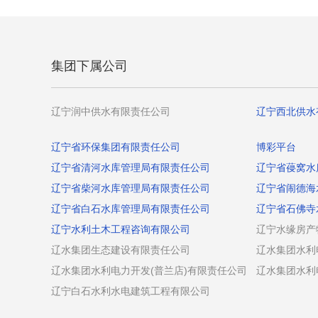
集团下属公司
辽宁润中供水有限责任公司
辽宁西北供水
辽宁省环保集团有限责任公司
博彩平台
辽宁省清河水库管理局有限责任公司
辽宁省葠窝水
辽宁省柴河水库管理局有限责任公司
辽宁省闹德海
辽宁省白石水库管理局有限责任公司
辽宁省石佛寺
辽宁水利土木工程咨询有限公司
辽宁水缘房产
辽水集团生态建设有限责任公司
辽水集团水利
辽水集团水利电力开发(普兰店)有限责任公司
辽水集团水利
辽宁白石水利水电建筑工程有限公司