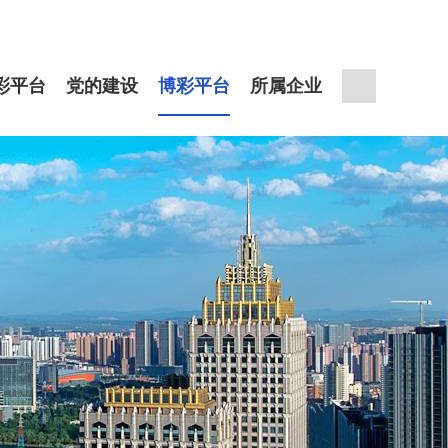
彩平台
党的建设
博彩平台
所属企业