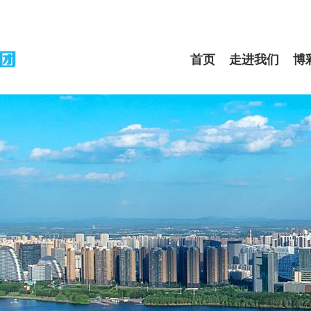
首页
走进我们
博