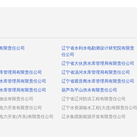
有限责任公司
辽宁省水利水电勘测设计研究院有限责
任公司
辽宁省大伙房水库管理局有限责任公司
库管理局有限责任公司
辽宁省汤河水库管理局有限责任公司
水库管理局有限责任公司
辽宁省观音阁水库管理局有限责任公司
水库管理局有限责任公司
葫芦岛平山供水有限责任公司
物业有限责任公司
辽宁省辽河防洪工程有限责任公司
电力开发有限责任公司
辽宁水资源输水工程(大连)有限责任公
电力开发(丹东)有限责任公司
辽水集团新能源开发有限责任公司