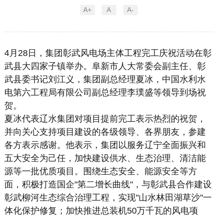
A+
A
A-
4月28日，集团彰武风电场主体工程完工庆祝活动在彰
武县大四家子镇举办。阜新市人大常委会副主任、彰
武县委书记刘江义，集团副总经理夏冰，中国水利水
电第六工程局有限公司副总经理李璞盛等领导到场祝
贺。
夏冰
代表辽水集团对项目提前完工表示热烈的祝贺，
并向关心支持项目建设的各级领导、各界朋友，参建
各方表示感谢。他表示，集团以服务辽宁全面振兴和
五大安全为己任，加快建设供水、生态治理、清洁能
源等一批优质项目。围绕生态安全、能源安全等方
面，积极打造国企
"第二增长曲线"，与彰武县合作建设
彰武柳河生态综合治理工程，实现"山水林田湖草沙"一
体化保护修复；加快推进总装机50万千瓦的风电项