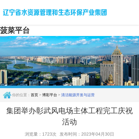
菠菜平台
你的位置：
首页
>
博彩平台
>
清洁能源开发与运营
集团举办彰武风电场主体工程完工庆祝
活动
浏览量：1723次
发布时间：2023年04月30日