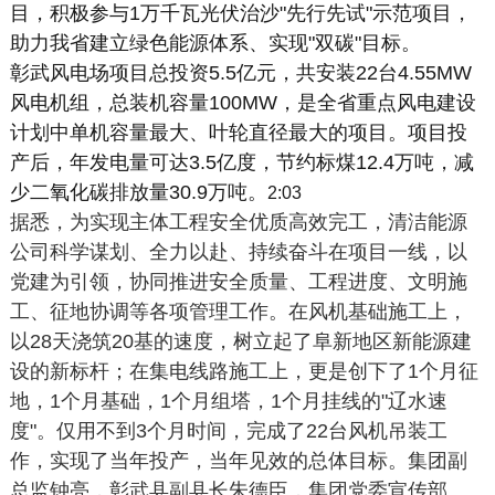
目，积极参与1万千瓦光伏治沙"先行先试"示范项目，
助力我省建立绿色能源体系、实现"双碳"目标。
彰武风电场项目总投资
5.5亿元，共安装22台4.55MW
风电机组，总装机容量100MW，是全省重点风电建设
计划中单机容量最大、叶轮直径最大的项目。项目投
产后，年发电量可达3.5亿度，节约标煤12.4万吨，减
少二氧化碳排放量30.9万吨。
2:03
据悉，为实现主体工程安全优质高效完工，
清洁能源
公司科学谋划、全力以赴、持续奋斗在项目一线，以
党建为引领，协同推进安全质量、工程进度、文明施
工、征地协调等各项管理工作。在风机基础施工上，
以
28天浇筑20基的速度，树立起了阜新地区新能源建
设的新标杆；在集电线路施工上，更是创下了1个月征
地，1个月基础，1个月组塔，1个月挂线的"辽水速
度"。
仅
用不到
3个月时间
，
完成了
22台风机吊装工
作
，
实现
了
当年投产，当年见效的总
体
目标
。
集团副
总监钟亮，彰
武县副县长朱德臣，集团党委宣传部、