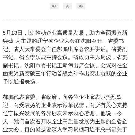
A+
A
A-
5月13日，以"推动企业高质量发展，助力全面振兴新
突破"为主题的辽宁省企业大会在沈阳召开。省委书
记、省人大常委会主任郝鹏出席会议并讲话。省委副
书记、省长李乐成主持会议。省政协主席周波，省委
副书记、沈阳市委书记王新伟出席会议。会议对在全
面振兴新突破三年行动首战之年作出突出贡献的企业
予以通报表扬。
郝鹏代表省委、省政府，向各位企业家表示热烈欢
迎，向受表扬的企业表示诚挚祝贺，向所有关心支持
辽宁振兴发展的各界朋友表示衷心感谢。他说，今
天，我们首次召开以企业高质量发展为主题的全省企
业大会，目的就是要深入学习贯彻习近平总书记关于