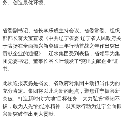
务、创造最优环境。
省委副书记、省长李乐成主持会议。省委常委、组织
部部长蒋天宝宣读《中共辽宁省委 辽宁省人民政府关
于表扬在全面振兴新突破三年行动首战之年作出突出
贡献企业的通报》，辽水集团受到表扬，省领导为集
团党委书记、董事长谷长叶颁发了"突出贡献企业"证
书。
此次通报表扬是省委、省政府对集团主动担当作为的
充分肯定。集团将以此为新的起点，聚焦辽宁振兴新
突破、打造新时代"六地"目标任务，大力弘扬"坚韧不
拔，敢为人先"的辽水精神，以实际行动为辽宁全面振
兴新突破作出更大贡献。