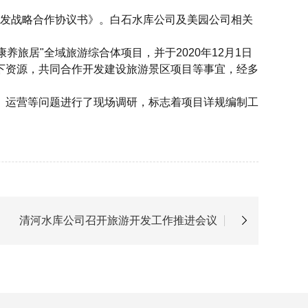
目开发战略合作协议书》。白石水库公司及美园公司相关
康养旅居"全域旅游综合体项目
，
并于
2020年12月1日
下资源，共同合作开发建设旅游景区项目等事宜，经多
、运营等问题进行了现场调研，标志着项目详规编制工
清河水库公司召开旅游开发工作推进会议