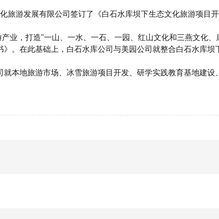
生态文化旅游发展有限公司签订了《白石水库坝下生态文化旅游项
游产业，打造"一山、一水、一石、一园、红山文化和三燕文化、
书》。
在此基础上，白石水库公司与美园公司就整合白石水库坝
司就本地旅游市场、冰雪旅游项目开发、研学实践教育基地建设