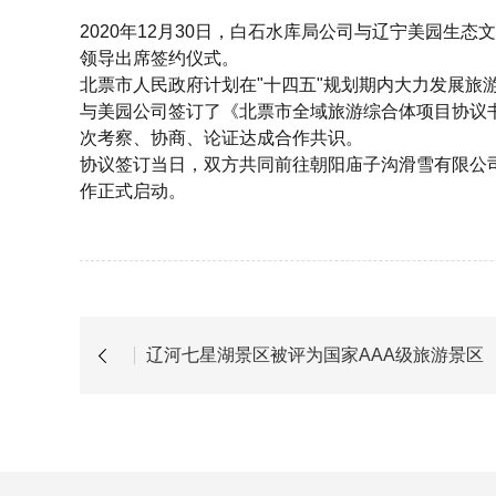
2020年12月30日，白石水库局公司与辽宁美园
领导出席签约仪式。
北票市人民政
府计划在
"十四五"规划期内大力发展旅
与美园公司签订了《北票市全域旅游综合体项目协议
次考察、协商、论证达成合作共识。
协议签订当日，双方共同前往朝阳庙子沟滑雪有限公
作正式启动。
辽河七星湖景区被评为国家AAA级旅游景区