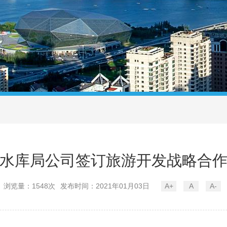
水库局公司签订旅游开发战略合
浏览量：1548次
发布时间：2021年01月03日
A+
A
A-