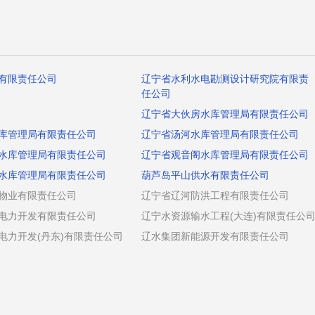
有限责任公司
辽宁省水利水电勘测设计研究院有限责
任公司
辽宁省大伙房水库管理局有限责任公司
库管理局有限责任公司
辽宁省汤河水库管理局有限责任公司
水库管理局有限责任公司
辽宁省观音阁水库管理局有限责任公司
水库管理局有限责任公司
葫芦岛平山供水有限责任公司
物业有限责任公司
辽宁省辽河防洪工程有限责任公司
电力开发有限责任公司
辽宁水资源输水工程(大连)有限责任公
电力开发(丹东)有限责任公司
辽水集团新能源开发有限责任公司