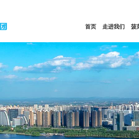
首页
走进我们
菠