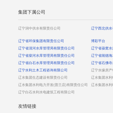
集团下属公司
辽宁润中供水有限责任公司
辽宁西北供水
辽宁省环保集团有限责任公司
博彩平台
辽宁省清河水库管理局有限责任公司
辽宁省葠窝水
辽宁省柴河水库管理局有限责任公司
辽宁省闹德海
辽宁省白石水库管理局有限责任公司
辽宁省石佛寺
辽宁水利土木工程咨询有限公司
辽宁水缘房产
辽水集团生态建设有限责任公司
辽水集团水利
辽水集团水利电力开发(普兰店)有限责任公司
辽水集团水利
辽宁白石水利水电建筑工程有限公司
友情链接