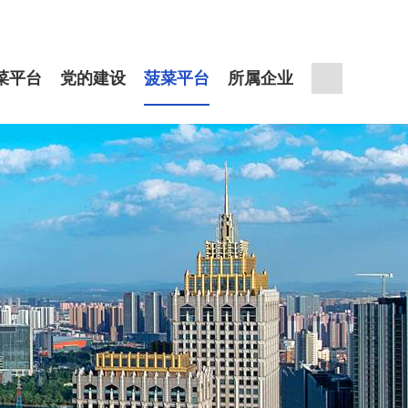
菜平台
党的建设
菠菜平台
所属企业