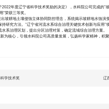
于
2022年度辽宁省科学技术奖励的决定》，水科院公司完成的"
用"荣获三等奖。
提出坡耕地土壤侵蚀立体协同防控理念，系统揭示坡耕地水蚀演变
保持研究方法。"辽宁省河流水系综合治理关键技术创新与应用"
流水系治理区划，提出分区治理对策，确定流域综合治理方案。
科技创新为核心，引领水科院公司高质量发展，弘扬科学家精神，
利科学技术奖
辽