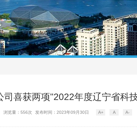
司喜获两项"2022年度辽宁省科
浏览量：556次
发布时间：2023年09月30日
A+
A
A-