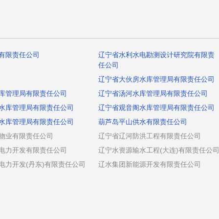
有限责任公司
辽宁省水利水电勘测设计研究院有限责
任公司
辽宁省大伙房水库管理局有限责任公司
库管理局有限责任公司
辽宁省汤河水库管理局有限责任公司
水库管理局有限责任公司
辽宁省观音阁水库管理局有限责任公司
水库管理局有限责任公司
葫芦岛平山供水有限责任公司
物业有限责任公司
辽宁省辽河防洪工程有限责任公司
电力开发有限责任公司
辽宁水资源输水工程(大连)有限责任公
电力开发(丹东)有限责任公司
辽水集团新能源开发有限责任公司