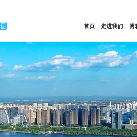
首页
走进我们
博