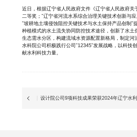
近日，根据辽宁省人民政府文件《辽宁省人民政府关
二等奖；"辽宁省河流水系综合治理关键技术创新与应
"坡耕地土壤侵蚀阻控关键技术与水土保持产品创制"
种植模式的水土流失协同防控技术途径，创新了水土
生态需水分区，构建流域水资源配置新格局，制定河
水科院公司积极践行公司
"12345"发展战略，以
献水利科技力量。
设计院公司9项科技成果荣获2024年辽宁水