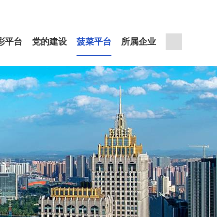
彩平台
党的建设
菠菜平台
所属企业