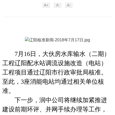
A+
A
A-
7
月16日，大伙房水库输水（二期）
工程辽阳配水站调流设施改造（电站）
工程项目通过辽阳市行政审批局核准。
至此，3座消能电站均通过相关单位核
准。
下一步，润中公司将继续加紧推进
建设前期环评、并网手续办理等工作，