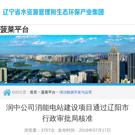
菠菜平台
你的位置：
首页
>
菠菜平台
>
清洁能源开发与运营
润中公司消能电站建设项目通过辽阳市
行政审批局核准
浏览量：3707次
发布时间：2018年07月17日