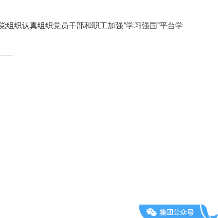
党组织认真组织党员干部和职工加强“学习强国”平台学