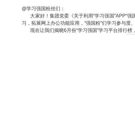
@学习强国粉丝们：
大家好！集团党委《关于利用“学习强国”APP“强
习，拓展网上办公功能应用，“强国粉”们学习参与度
现在让我们揭晓6月份“学习强国”学习平台排行榜