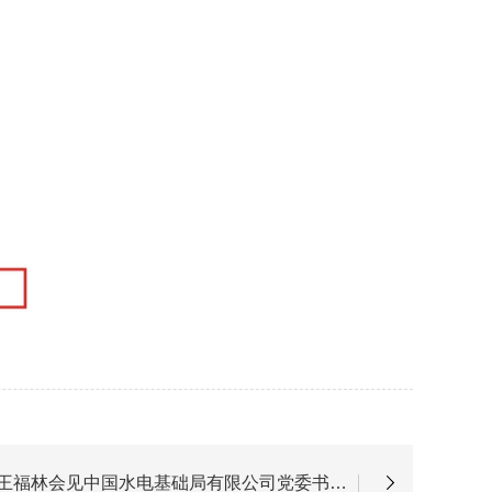
集团党委书记、董事长王福林会见中国水电基础局有限公司党委书记、董事长刘建发