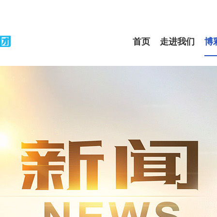
首页
走进我们
博