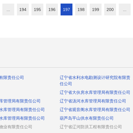
...
194
195
196
197
198
199
200
...
有限责任公司
辽宁省水利水电勘测设计研究院有限责
任公司
辽宁省大伙房水库管理局有限责任公司
库管理局有限责任公司
辽宁省汤河水库管理局有限责任公司
水库管理局有限责任公司
辽宁省观音阁水库管理局有限责任公司
水库管理局有限责任公司
葫芦岛平山供水有限责任公司
物业有限责任公司
辽宁省辽河防洪工程有限责任公司