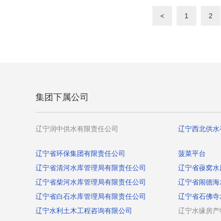
<
1
2
集团下属公司
辽宁润中供水有限责任公司
辽宁西北供水
辽宁省环保集团有限责任公司
菠菜平台
辽宁省清河水库管理局有限责任公司
辽宁省葠窝水
辽宁省柴河水库管理局有限责任公司
辽宁省闹德海
辽宁省白石水库管理局有限责任公司
辽宁省石佛寺
辽宁水利土木工程咨询有限公司
辽宁水缘房产