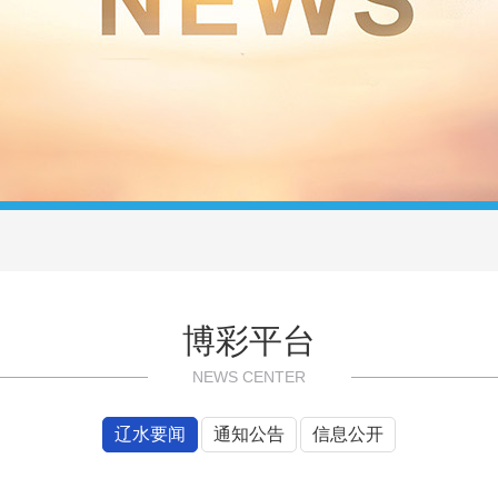
博彩平台
NEWS CENTER
辽水要闻
通知公告
信息公开