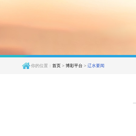
你的位置：
首页
>
博彩平台
>
辽水要闻