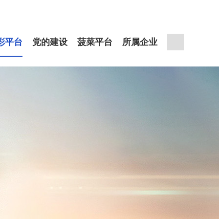
彩平台
党的建设
菠菜平台
所属企业