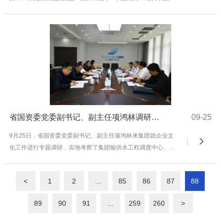
嘉奖！！！
省国资委党委副书记、副主任项鸿林调研集团企业文化工作
09-25
9月25日，省国资委党委副书记、副主任项鸿林来集团就企业文
化工作进行专题调研，实地考察了集团输供水工程调度中心、集
团职工活动中心在建项目，并召开企业文化专题调研座谈会。省
文化建设协会会长张翼参加调研，集团党委副书记张晓伟陪同调
<
1
2
...
85
86
87
88
研。
89
90
91
...
259
260
>