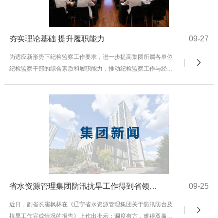
夯实理论基础 提升履职能力
09-27
为适应新形势下纪检监察工作要求，进一步提高集团所属各单位
纪检监察干部的综合素质和履职能力，推动纪检监察工作与经济
业务工作深度融合，努力实现集团纪检监察工作高质量发展。集
团纪委于9月24至25日组织开展了2020年度纪检监察干部全员业
务培训。集团及所属各单位专职纪检监察干部共计60人参加了培
训。
省水资源管理集团防汛抗旱工作得到省领导肯定
09-25
近日，副省长崔枫林在《辽宁省水资源管理集团关于防汛防台及
抗旱工作完成情况的报告》上作出批示：调度有方，难得双赢！