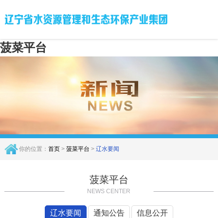
菠菜平台
你的位置：
首页
>
菠菜平台
>
辽水要闻
菠菜平台
NEWS CENTER
辽水要闻
通知公告
信息公开