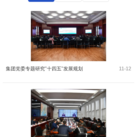
集团党委专题研究"十四五"发展规划
11-12