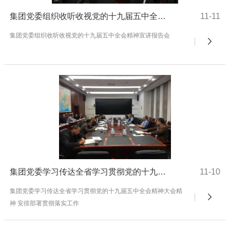
集团党委组织收听收视党的十九届五中全会精神宣讲报告会
11-11
集团党委组织收听收视党的十九届五中全会精神宣讲报告会
集团党委学习传达全省学习贯彻党的十九届五中全会精神大会精神 安排部署贯彻落实工作
11-10
集团党委学习传达全省学习贯彻党的十九届五中全会精神大会精
神 安排部署贯彻落实工作