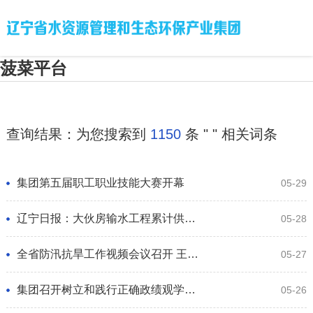
菠菜平台
查询结果：为您搜索到
1150
条 "
" 相关词条
集团第五届职工职业技能大赛开幕
05-29
辽宁日报：大伙房输水工程累计供水突破100亿立方米
05-28
全省防汛抗旱工作视频会议召开 王新伟出席并讲话
05-27
集团召开树立和践行正确政绩观学习教育工作推进会
05-26