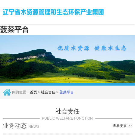
菠菜平台
你的位置：
首页
>
社会责任
>
菠菜平台
社会责任
PUBLIC WELFARE FUNCTION
业务动态
查看更多 >>
NEWS