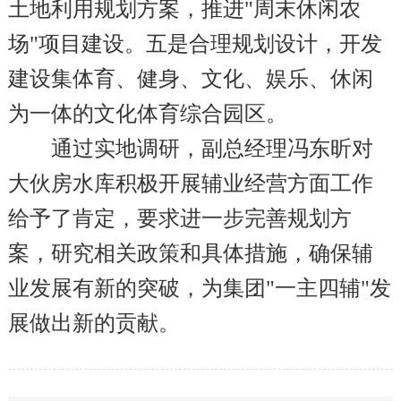
土地利用规划方案，推进"周末休闲农
场"项目建设。五是合理规划设计，开发
建设集体育、健身、文化、娱乐、休闲
为一体的文化体育综合园区。
通过实地调研，副总经理冯东昕对
大伙房水库积极开展辅业经营方面工作
给予了肯定，要求进一步完善规划方
案，研究相关政策和具体措施，确保辅
业发展有新的突破，为集团"一主四辅"发
展做出新的贡献。