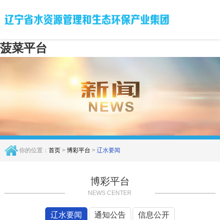
菠菜平台
你的位置：
首页
>
博彩平台
>
辽水要闻
博彩平台
NEWS CENTER
辽水要闻
通知公告
信息公开