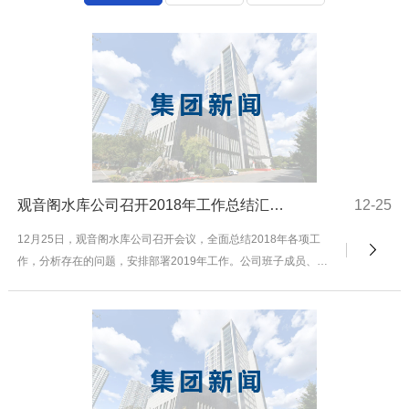
观音阁水库公司召开2018年工作总结汇报会
12-25
12月25日，观音阁水库公司召开会议，全面总结2018年各项工
作，分析存在的问题，安排部署2019年工作。公司班子成员、中
层干部参加会议。 ...