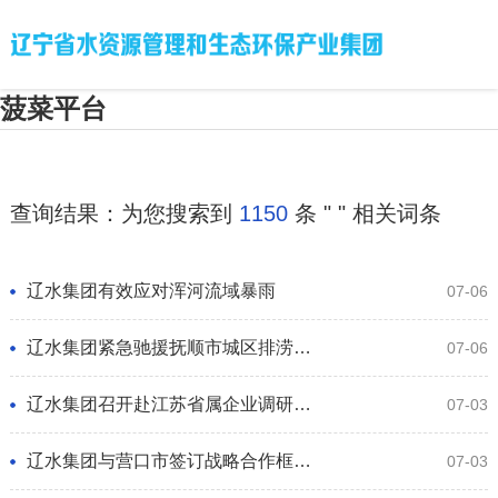
菠菜平台
查询结果：为您搜索到
1150
条 "
" 相关词条
辽水集团有效应对浑河流域暴雨
07-06
辽水集团紧急驰援抚顺市城区排涝抢险
07-06
辽水集团召开赴江苏省属企业调研座谈会
07-03
辽水集团与营口市签订战略合作框架协议
07-03